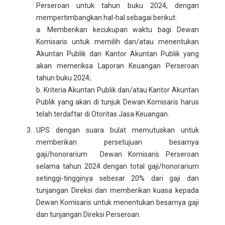
Perseroan untuk tahun buku 2024, dengan
mempertimbangkan hal-hal sebagai berikut:
a. Memberikan kecukupan waktu bagi Dewan
Komisaris untuk memilih dan/atau menentukan
Akuntan Publik dan Kantor Akuntan Publik yang
akan memeriksa Laporan Keuangan Perseroan
tahun buku 2024;
b. Kriteria Akuntan Publik dan/atau Kantor Akuntan
Publik yang akan di tunjuk Dewan Komisaris harus
telah terdaftar di Otoritas Jasa Keuangan.
UPS dengan suara bulat memutuskan untuk
memberikan persetujuan besarnya
gaji/honorarium Dewan Komisaris Perseroan
selama tahun 2024 dengan total gaji/honorarium
setinggi-tingginya sebesar 20% dari gaji dan
tunjangan Direksi dan memberikan kuasa kepada
Dewan Komisaris untuk menentukan besarnya gaji
dan tunjangan Direksi Perseroan.