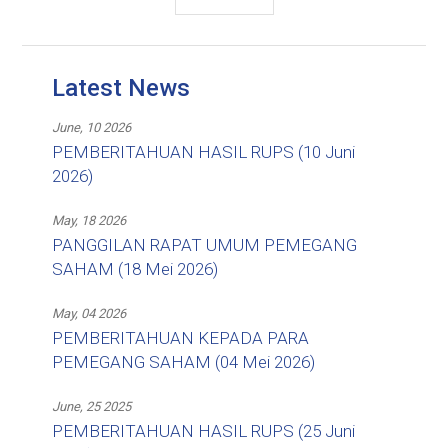
Latest News
June, 10 2026
PEMBERITAHUAN HASIL RUPS (10 Juni
2026)
May, 18 2026
PANGGILAN RAPAT UMUM PEMEGANG
SAHAM (18 Mei 2026)
May, 04 2026
PEMBERITAHUAN KEPADA PARA
PEMEGANG SAHAM (04 Mei 2026)
June, 25 2025
PEMBERITAHUAN HASIL RUPS (25 Juni