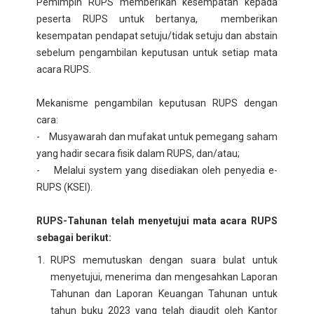
Pemimpin RUPS memberikan kesempatan kepada
peserta RUPS untuk bertanya, memberikan
kesempatan pendapat setuju/tidak setuju dan abstain
sebelum pengambilan keputusan untuk setiap mata
acara RUPS.
Mekanisme pengambilan keputusan RUPS dengan
cara:
- Musyawarah dan mufakat untuk pemegang saham
yang hadir secara fisik dalam RUPS, dan/atau;
- Melalui system yang disediakan oleh penyedia e-
RUPS (KSEI).
RUPS-Tahunan telah menyetujui mata acara RUPS
sebagai berikut:
RUPS memutuskan dengan suara bulat untuk
menyetujui, menerima dan mengesahkan Laporan
Tahunan dan Laporan Keuangan Tahunan untuk
tahun buku 2023 yang telah diaudit oleh Kantor