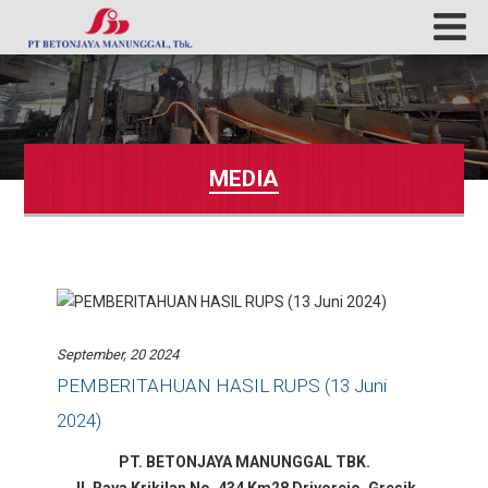
MEDIA
September, 20 2024
PEMBERITAHUAN HASIL RUPS (13 Juni
2024)
PT. BETONJAYA MANUNGGAL TBK.