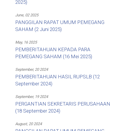
2025)
June, 02 2025
PANGGILAN RAPAT UMUM PEMEGANG
SAHAM (2 Juni 2025)
May, 16 2025
PEMBERITAHUAN KEPADA PARA
PEMEGANG SAHAM (16 Mei 2025)
September, 20 2024
PEMBERITAHUAN HASIL RUPSLB (12
September 2024)
September, 19 2024
PERGANTIAN SEKRETARIS PERUSAHAAN
(18 September 2024)
August, 20 2024
PANGGILAN RAPAT UMUM PEMEGANG