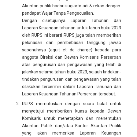
Akuntan publik hadori sugiarto adi & rekan dengan
pendapat Wajar Tanpa Pengecualian.
Dengan disetujuinya Laporan Tahunan dan
Laporan Keuangan tahunan untuk tahun buku 2023
oleh RUPS ini berarti RUPS juga telah memberikan
pelunasan dan pembebasan tanggung jawab
sepenuhnya (aquit et de charge) kepada para
anggota Direksi dan Dewan Komisaris Perseroan
atas pengurusan dan pengawasan yang telah di
jalankan selama tahun buku 2023, sejauh tindakan-
tindakan pengurusan dan pengawasan yang telah
dilakukan tercermin dalam Laporan Tahunan dan
Laporan Keuangan Tahunan Perseroan tersebut.
RUPS memutuskan dengan suara bulat untuk
menyetujui memberikan kuasa kepada Dewan
Komisaris untuk menetapkan dan menentukan
Akuntan Publik dan/atau Kantor Akuntan Publik
yang akan memeriksa Laporan Keuangan