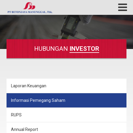
HUBUNGAN
INVESTOR
Laporan Keuangan
Informasi Pemegang Saham
RUPS
Annual Report