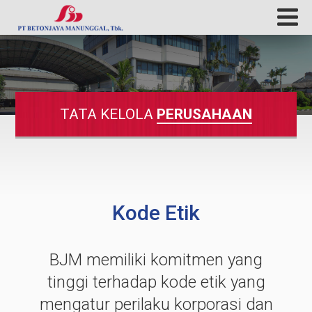
TATA KELOLA
PERUSAHAAN
Kode Etik
BJM memiliki komitmen yang
tinggi terhadap kode etik yang
mengatur perilaku korporasi dan