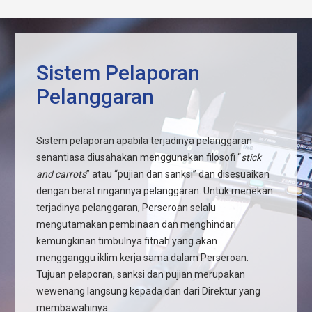
Sistem Pelaporan
Pelanggaran
Sistem pelaporan apabila terjadinya pelanggaran
senantiasa diusahakan menggunakan filosofi “
stick
and carrots
” atau “pujian dan sanksi” dan disesuaikan
dengan berat ringannya pelanggaran. Untuk menekan
terjadinya pelanggaran, Perseroan selalu
mengutamakan pembinaan dan menghindari
kemungkinan timbulnya fitnah yang akan
mengganggu iklim kerja sama dalam Perseroan.
Tujuan pelaporan, sanksi dan pujian merupakan
wewenang langsung kepada dan dari Direktur yang
membawahinya.