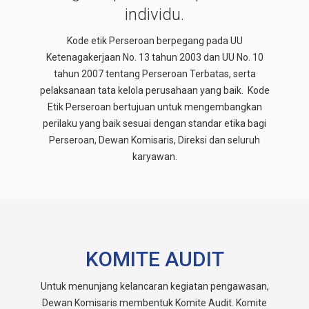
individu.
Kode etik Perseroan berpegang pada UU
Ketenagakerjaan No. 13 tahun 2003 dan UU No. 10
tahun 2007 tentang Perseroan Terbatas, serta
pelaksanaan tata kelola perusahaan yang baik. Kode
Etik Perseroan bertujuan untuk mengembangkan
perilaku yang baik sesuai dengan standar etika bagi
Perseroan, Dewan Komisaris, Direksi dan seluruh
karyawan.
KOMITE AUDIT
Untuk menunjang kelancaran kegiatan pengawasan,
Dewan Komisaris membentuk Komite Audit. Komite