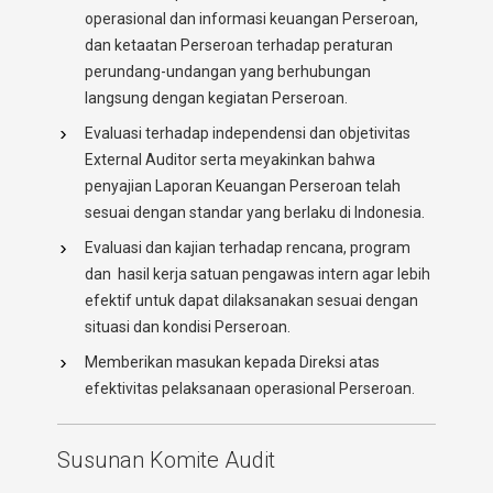
operasional dan informasi keuangan Perseroan,
dan ketaatan Perseroan terhadap peraturan
perundang-undangan yang berhubungan
langsung dengan kegiatan Perseroan.
Evaluasi terhadap independensi dan objetivitas
External Auditor serta meyakinkan bahwa
penyajian Laporan Keuangan Perseroan telah
sesuai dengan standar yang berlaku di Indonesia.
Evaluasi dan kajian terhadap rencana, program
dan hasil kerja satuan pengawas intern agar lebih
efektif untuk dapat dilaksanakan sesuai dengan
situasi dan kondisi Perseroan.
Memberikan masukan kepada Direksi atas
efektivitas pelaksanaan operasional Perseroan.
Susunan Komite Audit