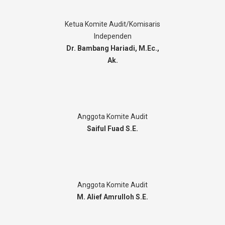
Ketua Komite Audit/Komisaris
Independen
Dr. Bambang Hariadi, M.Ec.,
Ak.
Anggota Komite Audit
Saiful Fuad S.E.
Anggota Komite Audit
M. Alief Amrulloh S.E.