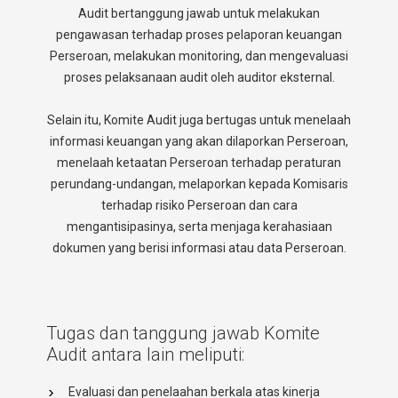
Audit bertanggung jawab untuk melakukan
pengawasan terhadap proses pelaporan keuangan
Perseroan, melakukan monitoring, dan mengevaluasi
proses pelaksanaan audit oleh auditor eksternal.
Selain itu, Komite Audit juga bertugas untuk menelaah
informasi keuangan yang akan dilaporkan Perseroan,
menelaah ketaatan Perseroan terhadap peraturan
perundang-undangan, melaporkan kepada Komisaris
terhadap risiko Perseroan dan cara
mengantisipasinya, serta menjaga kerahasiaan
dokumen yang berisi informasi atau data Perseroan.
Tugas dan tanggung jawab Komite
Audit antara lain meliputi:
Evaluasi dan penelaahan berkala atas kinerja