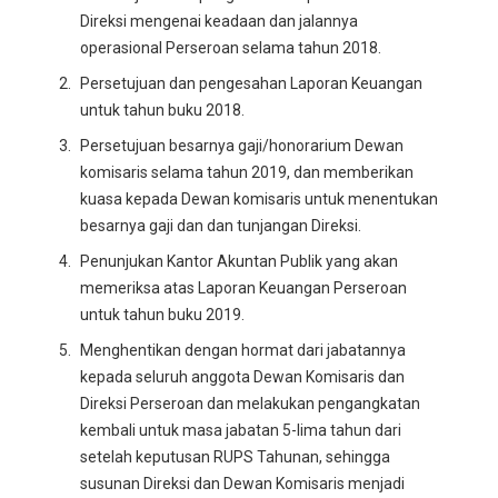
Direksi mengenai keadaan dan jalannya
operasional Perseroan selama tahun 2018.
Persetujuan dan pengesahan Laporan Keuangan
untuk tahun buku 2018.
Persetujuan besarnya gaji/honorarium Dewan
komisaris selama tahun 2019, dan memberikan
kuasa kepada Dewan komisaris untuk menentukan
besarnya gaji dan dan tunjangan Direksi.
Penunjukan Kantor Akuntan Publik yang akan
memeriksa atas Laporan Keuangan Perseroan
untuk tahun buku 2019.
Menghentikan dengan hormat dari jabatannya
kepada seluruh anggota Dewan Komisaris dan
Direksi Perseroan dan melakukan pengangkatan
kembali untuk masa jabatan 5-lima tahun dari
setelah keputusan RUPS Tahunan, sehingga
susunan Direksi dan Dewan Komisaris menjadi