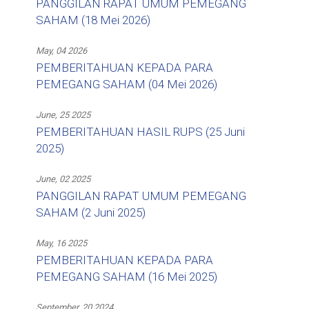
PANGGILAN RAPAT UMUM PEMEGANG
SAHAM (18 Mei 2026)
May, 04 2026
PEMBERITAHUAN KEPADA PARA
PEMEGANG SAHAM (04 Mei 2026)
June, 25 2025
PEMBERITAHUAN HASIL RUPS (25 Juni
2025)
June, 02 2025
PANGGILAN RAPAT UMUM PEMEGANG
SAHAM (2 Juni 2025)
May, 16 2025
PEMBERITAHUAN KEPADA PARA
PEMEGANG SAHAM (16 Mei 2025)
September, 20 2024