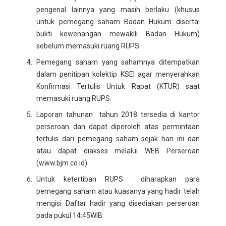
pengenal lainnya yang masih berlaku (khusus
untuk pemegang saham Badan Hukum disertai
bukti kewenangan mewakili Badan Hukum)
sebelum memasuki ruang RUPS.
Pemegang saham yang sahamnya ditempatkan
dalam penitipan kolektip KSEI agar menyerahkan
Konfirmasi Tertulis Untuk Rapat (KTUR) saat
memasuki ruang RUPS.
Laporan tahunan tahun 2018 tersedia di kantor
perseroan dan dapat diperoleh atas permintaan
tertulis dari pemegang saham sejak hari ini dan
atau dapat diakses melalui WEB Perseroan
(www.bjm.co.id)
Untuk ketertiban RUPS diharapkan para
pemegang saham atau kuasanya yang hadir telah
mengisi Daftar hadir yang disediakan perseroan
pada pukul 14:45WIB.