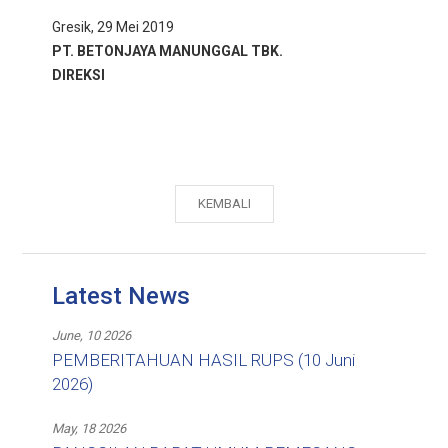
Gresik, 29 Mei 2019
PT. BETONJAYA MANUNGGAL TBK.
DIREKSI
KEMBALI
Latest News
June, 10 2026
PEMBERITAHUAN HASIL RUPS (10 Juni
2026)
May, 18 2026