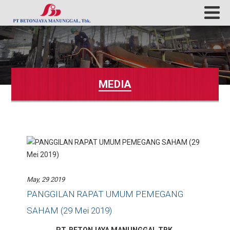
MEDIA
May, 29 2019
PANGGILAN RAPAT UMUM PEMEGANG
SAHAM (29 Mei 2019)