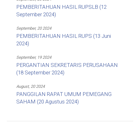
PEMBERITAHUAN HASIL RUPSLB (12
September 2024)
September, 20 2024
PEMBERITAHUAN HASIL RUPS (13 Juni
2024)
September, 19 2024
PERGANTIAN SEKRETARIS PERUSAHAAN
(18 September 2024)
August, 20 2024
PANGGILAN RAPAT UMUM PEMEGANG
SAHAM (20 Agustus 2024)