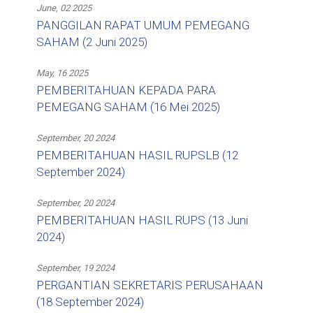
June, 02 2025
PANGGILAN RAPAT UMUM PEMEGANG
SAHAM (2 Juni 2025)
May, 16 2025
PEMBERITAHUAN KEPADA PARA
PEMEGANG SAHAM (16 Mei 2025)
September, 20 2024
PEMBERITAHUAN HASIL RUPSLB (12
September 2024)
September, 20 2024
PEMBERITAHUAN HASIL RUPS (13 Juni
2024)
September, 19 2024
PERGANTIAN SEKRETARIS PERUSAHAAN
(18 September 2024)