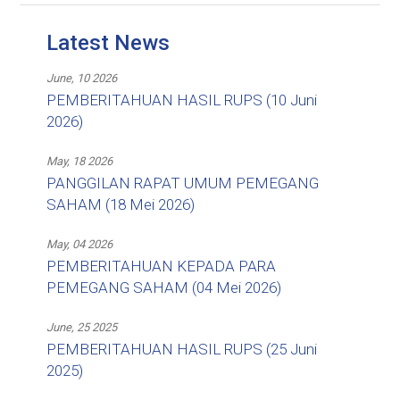
Latest News
June, 10 2026
PEMBERITAHUAN HASIL RUPS (10 Juni
2026)
May, 18 2026
PANGGILAN RAPAT UMUM PEMEGANG
SAHAM (18 Mei 2026)
May, 04 2026
PEMBERITAHUAN KEPADA PARA
PEMEGANG SAHAM (04 Mei 2026)
June, 25 2025
PEMBERITAHUAN HASIL RUPS (25 Juni
2025)