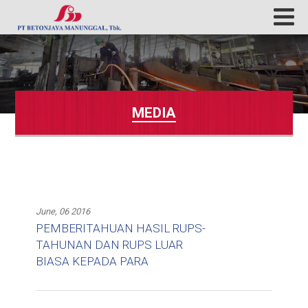
MEDIA
June, 06 2016
PEMBERITAHUAN HASIL RUPS-
TAHUNAN DAN RUPS LUAR
BIASA KEPADA PARA