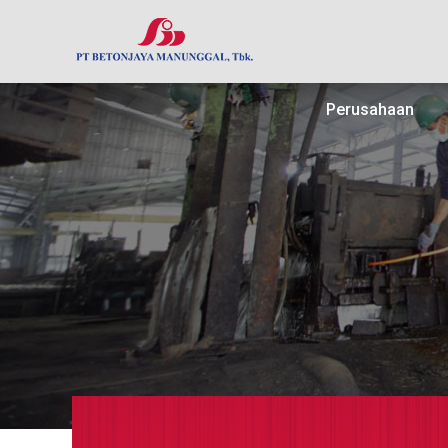
Perusahaan