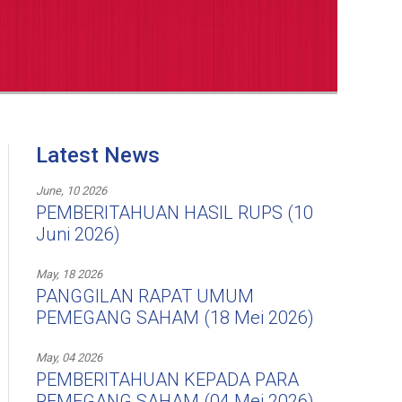
Latest News
June, 10 2026
PEMBERITAHUAN HASIL RUPS (10
Juni 2026)
May, 18 2026
PANGGILAN RAPAT UMUM
PEMEGANG SAHAM (18 Mei 2026)
May, 04 2026
PEMBERITAHUAN KEPADA PARA
PEMEGANG SAHAM (04 Mei 2026)