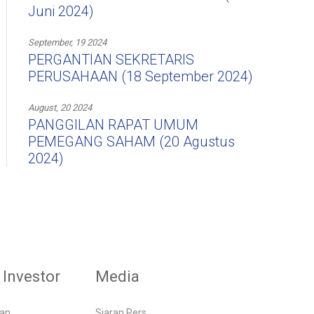
Juni 2024)
September, 19 2024
PERGANTIAN SEKRETARIS
PERUSAHAAN (18 September 2024)
August, 20 2024
PANGGILAN RAPAT UMUM
PEMEGANG SAHAM (20 Agustus
2024)
Investor
Media
gan
Siaran Pers