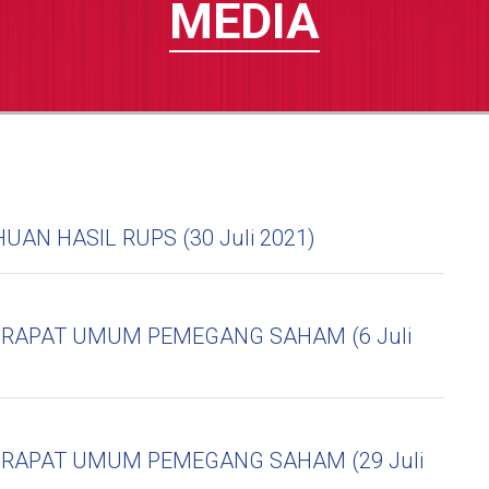
MEDIA
UAN HASIL RUPS (30 Juli 2021)
 RAPAT UMUM PEMEGANG SAHAM (6 Juli
 RAPAT UMUM PEMEGANG SAHAM (29 Juli