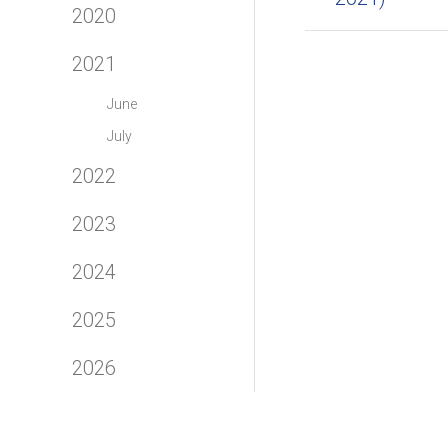
2020
2021
June
July
2022
2023
2024
2025
2026