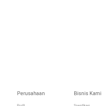
Perusahaan
Bisnis Kami
Profil
Spesifikasi