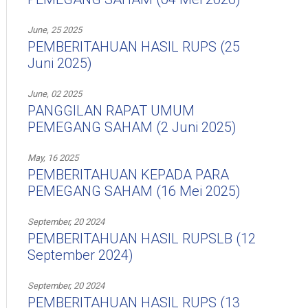
June, 25 2025
PEMBERITAHUAN HASIL RUPS (25
Juni 2025)
June, 02 2025
PANGGILAN RAPAT UMUM
PEMEGANG SAHAM (2 Juni 2025)
May, 16 2025
PEMBERITAHUAN KEPADA PARA
PEMEGANG SAHAM (16 Mei 2025)
September, 20 2024
PEMBERITAHUAN HASIL RUPSLB (12
September 2024)
September, 20 2024
PEMBERITAHUAN HASIL RUPS (13