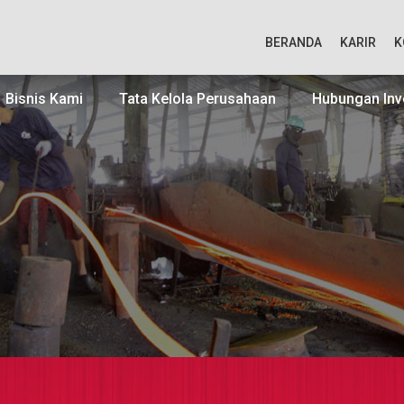
BERANDA
KARIR
K
Bisnis Kami
Tata Kelola Perusahaan
Hubungan Inv