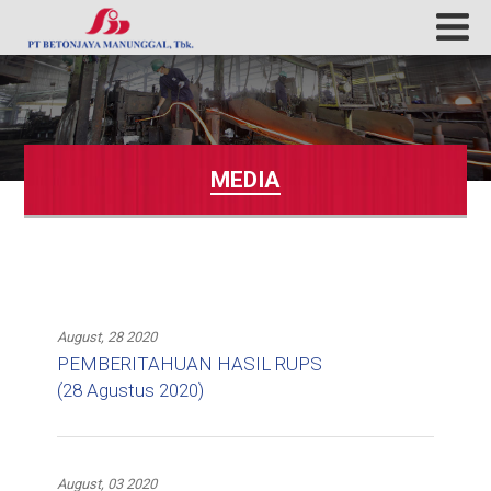
MEDIA
August, 28 2020
PEMBERITAHUAN HASIL RUPS
(28 Agustus 2020)
August, 03 2020