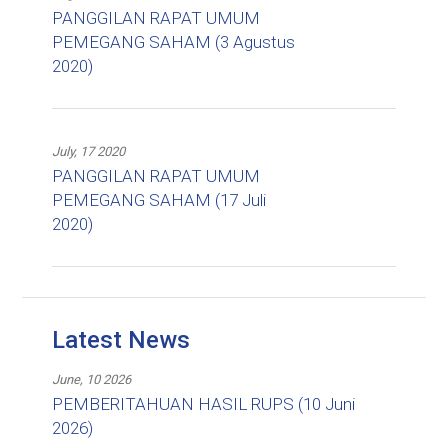
PANGGILAN RAPAT UMUM
PEMEGANG SAHAM (3 Agustus
2020)
July, 17 2020
PANGGILAN RAPAT UMUM
PEMEGANG SAHAM (17 Juli
2020)
Latest News
June, 10 2026
PEMBERITAHUAN HASIL RUPS (10 Juni
2026)