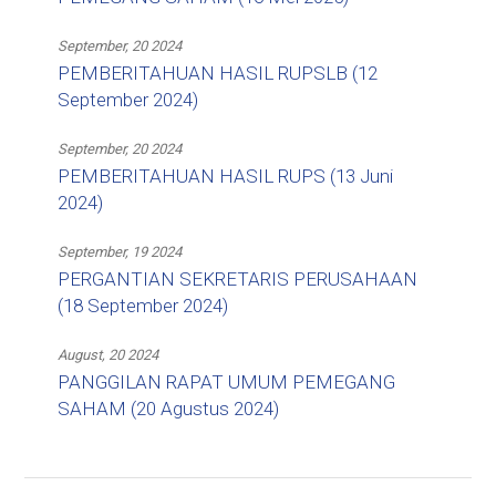
September, 20 2024
PEMBERITAHUAN HASIL RUPSLB (12
September 2024)
September, 20 2024
PEMBERITAHUAN HASIL RUPS (13 Juni
2024)
September, 19 2024
PERGANTIAN SEKRETARIS PERUSAHAAN
(18 September 2024)
August, 20 2024
PANGGILAN RAPAT UMUM PEMEGANG
SAHAM (20 Agustus 2024)