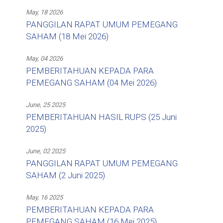
May, 18 2026
PANGGILAN RAPAT UMUM PEMEGANG
SAHAM (18 Mei 2026)
May, 04 2026
PEMBERITAHUAN KEPADA PARA
PEMEGANG SAHAM (04 Mei 2026)
June, 25 2025
PEMBERITAHUAN HASIL RUPS (25 Juni
2025)
June, 02 2025
PANGGILAN RAPAT UMUM PEMEGANG
SAHAM (2 Juni 2025)
May, 16 2025
PEMBERITAHUAN KEPADA PARA
PEMEGANG SAHAM (16 Mei 2025)